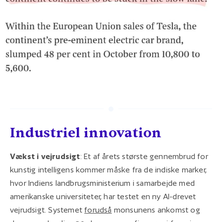
Industriel innovation
Vækst i vejrudsigt
: Et af årets største gennembrud for
kunstig intelligens kommer måske fra de indiske marker,
hvor Indiens landbrugsministerium i samarbejde med
amerikanske universiteter, har testet en ny AI-drevet
vejrudsigt. Systemet
forudså
monsunens ankomst og