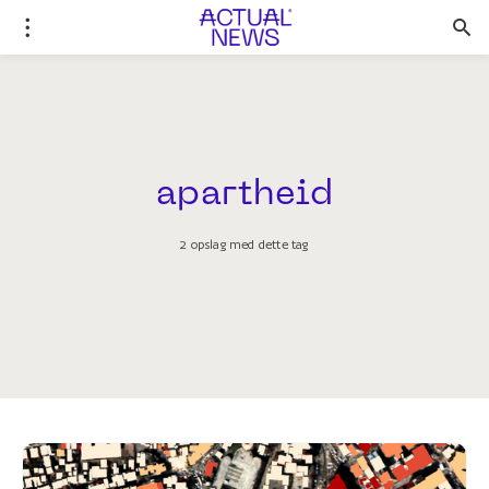
apartheid
2 opslag med dette tag