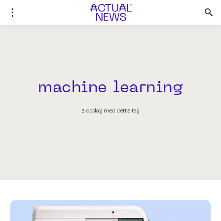
machine learning
3 opslag med dette tag