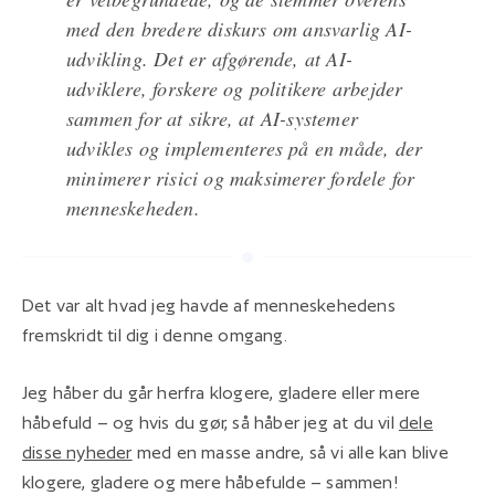
med den bredere diskurs om ansvarlig AI-
udvikling. Det er afgørende, at AI-
udviklere, forskere og politikere arbejder
sammen for at sikre, at AI-systemer
udvikles og implementeres på en måde, der
minimerer risici og maksimerer fordele for
menneskeheden.
Det var alt hvad jeg havde af menneskehedens
fremskridt til dig i denne omgang.
Jeg håber du går herfra klogere, gladere eller mere
håbefuld – og hvis du gør, så håber jeg at du vil
dele
disse nyheder
med en masse andre, så vi alle kan blive
klogere, gladere og mere håbefulde – sammen!