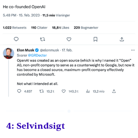
4: Selvindsigt