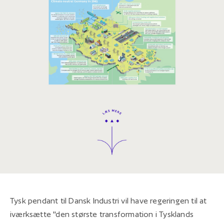
Tysk pendant til Dansk Industri vil have regeringen til at
iværksætte "den største transformation i Tysklands