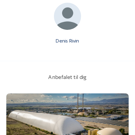
Denis Rivin
Anbefalet til dig